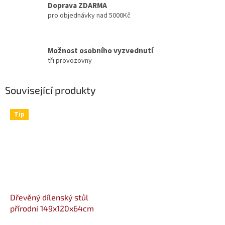
Doprava ZDARMA
pro objednávky nad 5000Kč
Možnost osobního vyzvednutí
tři provozovny
Související produkty
Tip
Dřevěný dílenský stůl
přírodní 149x120x64cm