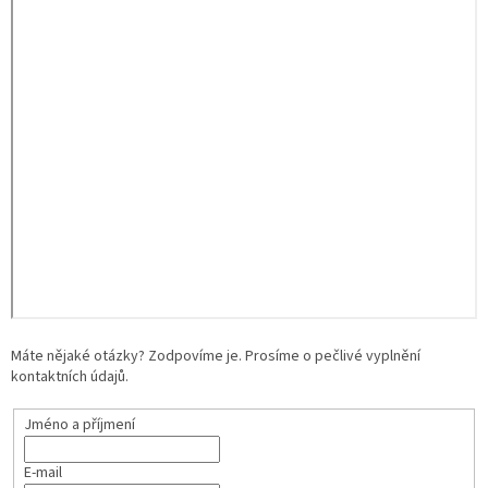
Máte nějaké otázky? Zodpovíme je. Prosíme o pečlivé vyplnění
kontaktních údajů.
Jméno a příjmení
E-mail