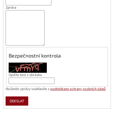
Zpráva
Bezpečnostní kontrola
Opište text z obrázku
Vložením zprávy souhlasíte s
podmínkami ochrany osobních údajů
ODESLAT