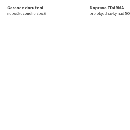
Garance doručení
Doprava ZDARMA
nepoškozeného zboží
pro objednávky nad 50