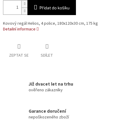
Přidat do košíku
Kovový regál Helios, 4 police, 180x120x30 cm, 175 kg
Detailní informace
ZEPTAT SE
SDÍLET
Již dvacet let na trhu
ověřeno zákazníky
Garance doručení
nepoškozeného zboží