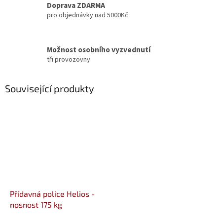
Doprava ZDARMA
pro objednávky nad 5000Kč
Možnost osobního vyzvednutí
tři provozovny
Související produkty
Přídavná police Helios -
nosnost 175 kg