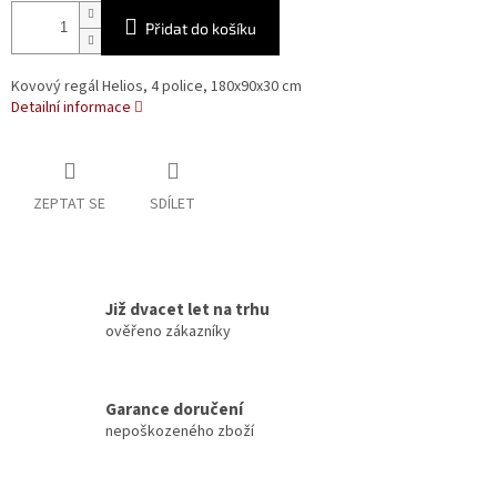
Přidat do košíku
Kovový regál Helios, 4 police, 180x90x30 cm
Detailní informace
ZEPTAT SE
SDÍLET
Již dvacet let na trhu
ověřeno zákazníky
Garance doručení
nepoškozeného zboží