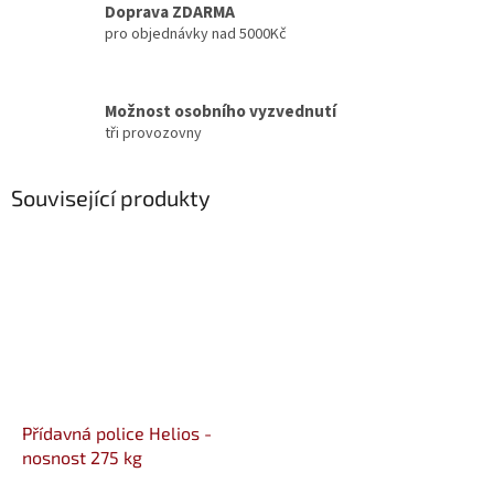
Doprava ZDARMA
pro objednávky nad 5000Kč
Možnost osobního vyzvednutí
tři provozovny
Související produkty
Přídavná police Helios -
nosnost 275 kg