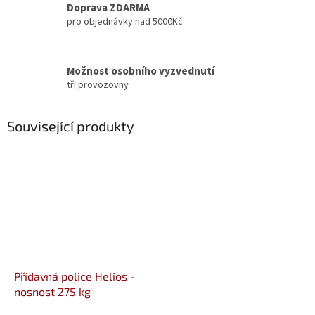
Doprava ZDARMA
pro objednávky nad 5000Kč
Možnost osobního vyzvednutí
tři provozovny
Související produkty
Přídavná police Helios -
nosnost 275 kg