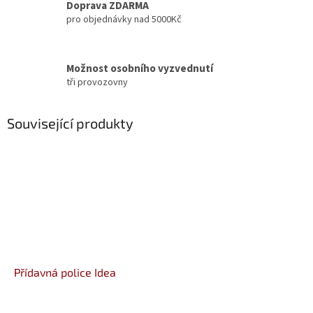
Doprava ZDARMA
pro objednávky nad 5000Kč
Možnost osobního vyzvednutí
tři provozovny
Související produkty
Přídavná police Idea