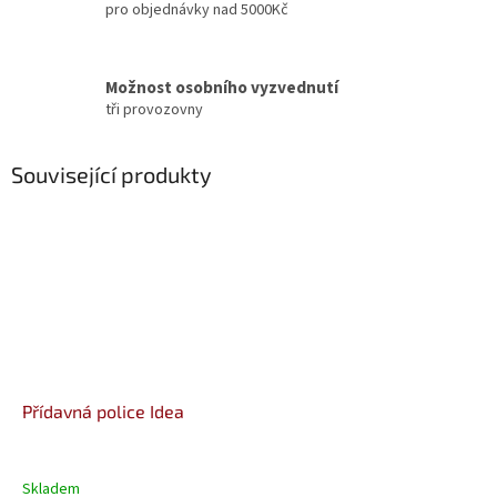
pro objednávky nad 5000Kč
Možnost osobního vyzvednutí
tři provozovny
Související produkty
Přídavná police Idea
Skladem