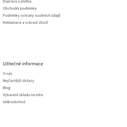
Doprava a platba
Obchodní podmínky
Podmínky ochrany osobních údajů
Reklamace a vrácení zboží
Užitečné informace
O nás
Nejčastější dotazy
Blog
Vybavení skladu na míru
Velkoobchod