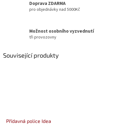
Doprava ZDARMA
pro objednávky nad 5000Kč
Možnost osobního vyzvednutí
tři provozovny
Související produkty
Přídavná police Idea