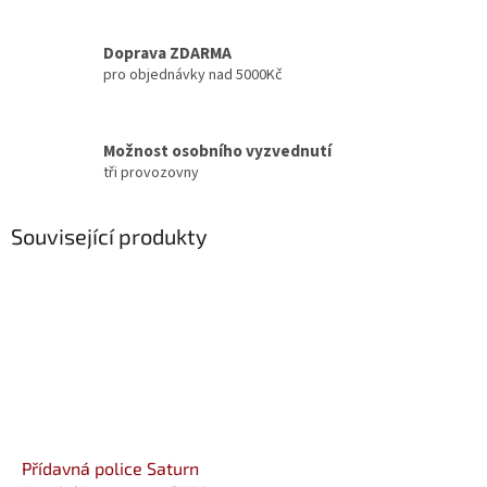
Doprava ZDARMA
pro objednávky nad 5000Kč
Možnost osobního vyzvednutí
tři provozovny
Související produkty
Přídavná police Saturn