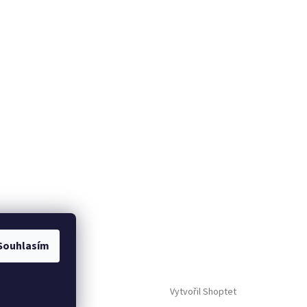
Souhlasím
Vytvořil Shoptet