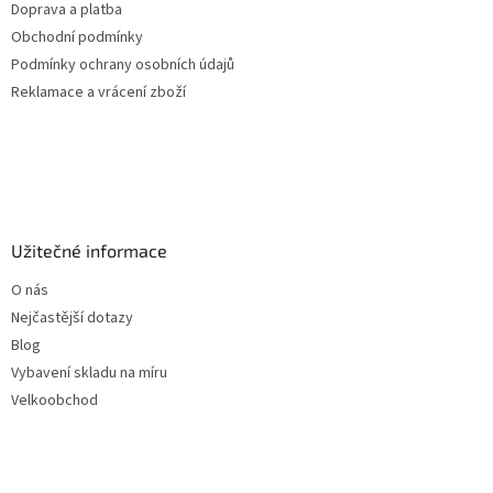
Doprava a platba
Obchodní podmínky
Podmínky ochrany osobních údajů
Reklamace a vrácení zboží
Užitečné informace
O nás
Nejčastější dotazy
Blog
Vybavení skladu na míru
Velkoobchod