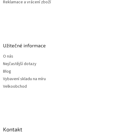
Reklamace a vrácení zboží
Užitečné informace
O nás
Nejčastější dotazy
Blog
Vybavení skladu na míru
Velkoobchod
Kontakt