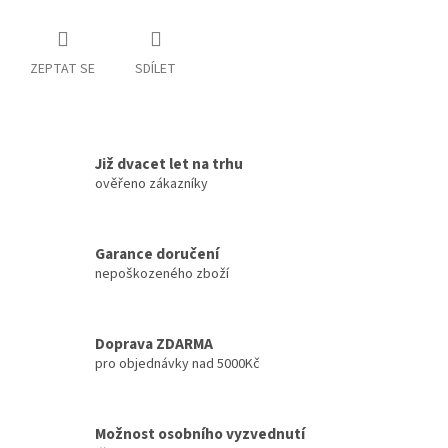
ZEPTAT SE
SDÍLET
Již dvacet let na trhu
ověřeno zákazníky
Garance doručení
nepoškozeného zboží
Doprava ZDARMA
pro objednávky nad 5000Kč
Možnost osobního vyzvednutí